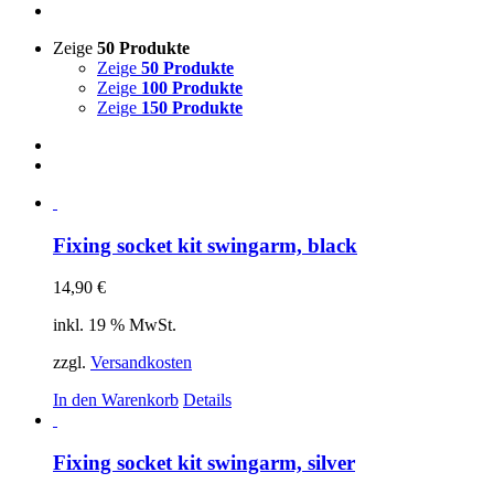
Zeige
50 Produkte
Zeige
50 Produkte
Zeige
100 Produkte
Zeige
150 Produkte
Fixing socket kit swingarm, black
14,90
€
inkl. 19 % MwSt.
zzgl.
Versandkosten
In den Warenkorb
Details
Fixing socket kit swingarm, silver