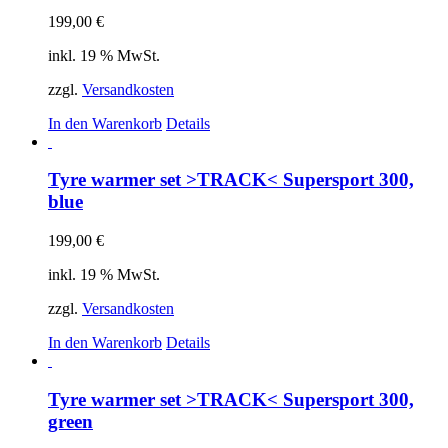
199,00
€
inkl. 19 % MwSt.
zzgl.
Versandkosten
In den Warenkorb
Details
Tyre warmer set >TRACK< Supersport 300,
blue
199,00
€
inkl. 19 % MwSt.
zzgl.
Versandkosten
In den Warenkorb
Details
Tyre warmer set >TRACK< Supersport 300,
green