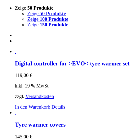
Zeige
50 Produkte
Zeige
50 Produkte
Zeige
100 Produkte
Zeige
150 Produkte
Digital controller for >EVO< tyre warmer set
119,00
€
inkl. 19 % MwSt.
zzgl.
Versandkosten
In den Warenkorb
Details
Tyre warmer covers
145,00
€