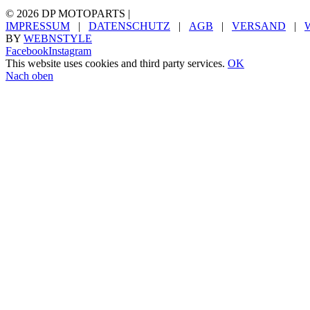
©
2026 DP MOTOPARTS |
IMPRESSUM
|
DATENSCHUTZ
|
AGB
|
VERSAND
|
BY
WEBNSTYLE
Facebook
Instagram
This website uses cookies and third party services.
OK
Nach oben