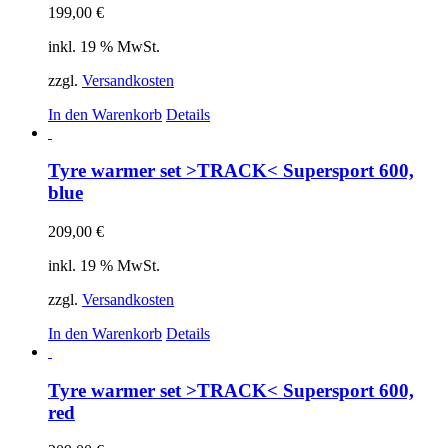
199,00
€
inkl. 19 % MwSt.
zzgl.
Versandkosten
In den Warenkorb
Details
Tyre warmer set >TRACK< Supersport 600,
blue
209,00
€
inkl. 19 % MwSt.
zzgl.
Versandkosten
In den Warenkorb
Details
Tyre warmer set >TRACK< Supersport 600,
red