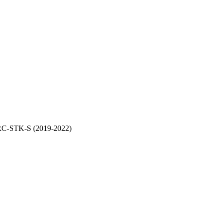
C-STK-S (2019-2022)