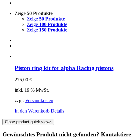
Zeige
50 Produkte
Zeige
50 Produkte
Zeige
100 Produkte
Zeige
150 Produkte
Piston ring kit for alpha Racing pistons
275,00
€
inkl. 19 % MwSt.
zzgl.
Versandkosten
In den Warenkorb
Details
Close product quick view
×
Gewünschtes Produkt nicht gefunden? Kontaktiere