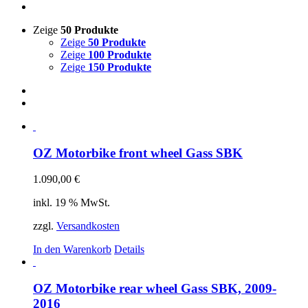
Zeige
50 Produkte
Zeige
50 Produkte
Zeige
100 Produkte
Zeige
150 Produkte
OZ Motorbike front wheel Gass SBK
1.090,00
€
inkl. 19 % MwSt.
zzgl.
Versandkosten
In den Warenkorb
Details
OZ Motorbike rear wheel Gass SBK, 2009-
2016