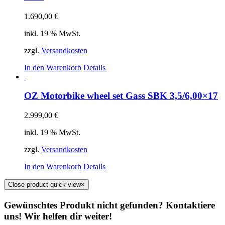
1.690,00
€
inkl. 19 % MwSt.
zzgl.
Versandkosten
In den Warenkorb
Details
OZ Motorbike wheel set Gass SBK 3,5/6,00×17
2.999,00
€
inkl. 19 % MwSt.
zzgl.
Versandkosten
In den Warenkorb
Details
Close product quick view
×
Gewünschtes Produkt nicht gefunden? Kontaktiere
uns! Wir helfen dir weiter!