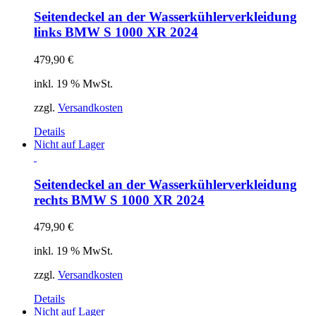
Seitendeckel an der Wasserkühlerverkleidung
links BMW S 1000 XR 2024
479,90
€
inkl. 19 % MwSt.
zzgl.
Versandkosten
Details
Nicht auf Lager
Seitendeckel an der Wasserkühlerverkleidung
rechts BMW S 1000 XR 2024
479,90
€
inkl. 19 % MwSt.
zzgl.
Versandkosten
Details
Nicht auf Lager