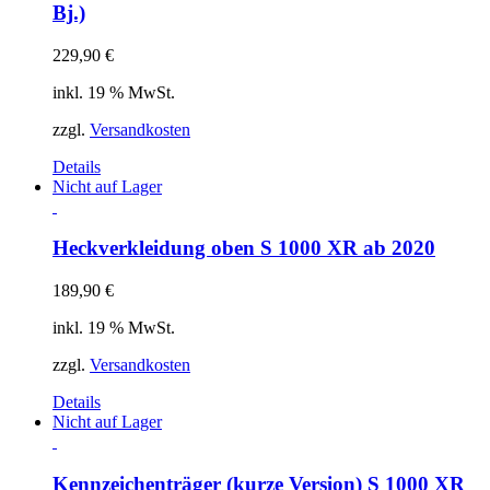
Bj.)
229,90
€
inkl. 19 % MwSt.
zzgl.
Versandkosten
Details
Nicht auf Lager
Heckverkleidung oben S 1000 XR ab 2020
189,90
€
inkl. 19 % MwSt.
zzgl.
Versandkosten
Details
Nicht auf Lager
Kennzeichenträger (kurze Version) S 1000 XR