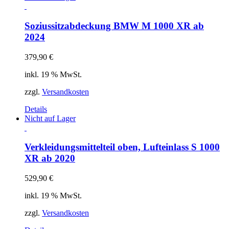
Soziussitzabdeckung BMW M 1000 XR ab
2024
379,90
€
inkl. 19 % MwSt.
zzgl.
Versandkosten
Details
Nicht auf Lager
Verkleidungsmittelteil oben, Lufteinlass S 1000
XR ab 2020
529,90
€
inkl. 19 % MwSt.
zzgl.
Versandkosten