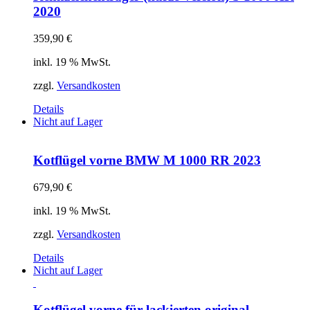
2020
359,90
€
inkl. 19 % MwSt.
zzgl.
Versandkosten
Details
Nicht auf Lager
Kotflügel vorne BMW M 1000 RR 2023
679,90
€
inkl. 19 % MwSt.
zzgl.
Versandkosten
Details
Nicht auf Lager
Kotflügel vorne für lackierten original