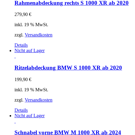
Rahmenabdeckung rechts S 1000 XR ab 2020
279,90
€
inkl. 19 % MwSt.
zzgl.
Versandkosten
Details
Nicht auf Lager
Ritzelabdeckung BMW S 1000 XR ab 2020
199,90
€
inkl. 19 % MwSt.
zzgl.
Versandkosten
Details
Nicht auf Lager
Schnabel vorne BMW M 1000 XR ab 2024