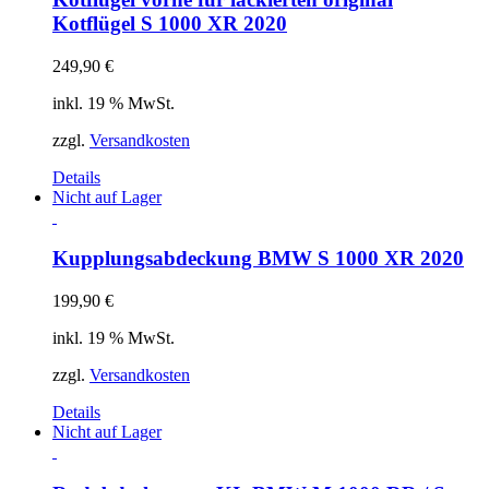
Kotflügel S 1000 XR 2020
249,90
€
inkl. 19 % MwSt.
zzgl.
Versandkosten
Details
Nicht auf Lager
Kupplungsabdeckung BMW S 1000 XR 2020
199,90
€
inkl. 19 % MwSt.
zzgl.
Versandkosten
Details
Nicht auf Lager