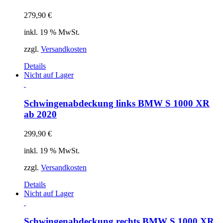
279,90
€
inkl. 19 % MwSt.
zzgl.
Versandkosten
Details
Nicht auf Lager
Schwingenabdeckung links BMW S 1000 XR
ab 2020
299,90
€
inkl. 19 % MwSt.
zzgl.
Versandkosten
Details
Nicht auf Lager
Schwingenabdeckung rechts BMW S 1000 XR