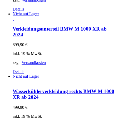
zzgl.
Versandkosten
Details
Nicht auf Lager
Verkleidungsunterteil BMW M 1000 XR ab
2024
899,90
€
inkl. 19 % MwSt.
zzgl.
Versandkosten
Details
Nicht auf Lager
Wasserkühlerverkleidung rechts BMW M 1000
XR ab 2024
499,90
€
inkl. 19 % MwSt.