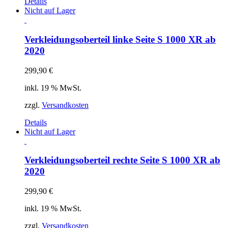
Details
Nicht auf Lager
Verkleidungsoberteil linke Seite S 1000 XR ab
2020
299,90
€
inkl. 19 % MwSt.
zzgl.
Versandkosten
Details
Nicht auf Lager
Verkleidungsoberteil rechte Seite S 1000 XR ab
2020
299,90
€
inkl. 19 % MwSt.
zzgl.
Versandkosten