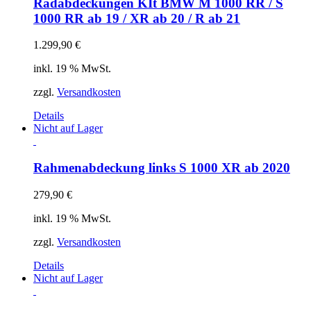
Radabdeckungen KIt BMW M 1000 RR / S
1000 RR ab 19 / XR ab 20 / R ab 21
1.299,90
€
inkl. 19 % MwSt.
zzgl.
Versandkosten
Details
Nicht auf Lager
Rahmenabdeckung links S 1000 XR ab 2020
279,90
€
inkl. 19 % MwSt.
zzgl.
Versandkosten
Details
Nicht auf Lager