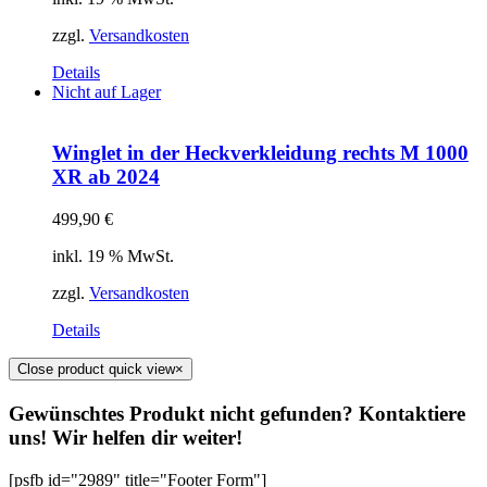
zzgl.
Versandkosten
Details
Nicht auf Lager
Winglet in der Heckverkleidung rechts M 1000
XR ab 2024
499,90
€
inkl. 19 % MwSt.
zzgl.
Versandkosten
Details
Close product quick view
×
Gewünschtes Produkt nicht gefunden? Kontaktiere
uns! Wir helfen dir weiter!
[psfb id="2989" title="Footer Form"]