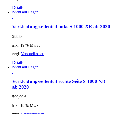
Details
Nicht auf Lager
Verkleidungsseitenteil links S 1000 XR ab 2020
599,90
€
inkl. 19 % MwSt.
zzgl.
Versandkosten
Details
Nicht auf Lager
Verkleidungsseitenteil rechte Seite S 1000 XR
ab 2020
599,90
€
inkl. 19 % MwSt.