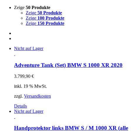
Zeige
50 Produkte
Zeige
50 Produkte
Zeige
100 Produkte
Zeige
150 Produkte
Nicht auf Lager
Adventure Tank (Set) BMW S 1000 XR 2020
3.799,90
€
inkl. 19 % MwSt.
zzgl.
Versandkosten
Details
Nicht auf Lager
Handprotektor links BMW S / M 1000 XR (alle