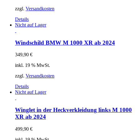
zzgl.
Versandkosten
Details
Nicht auf Lager
Windschild BMW M 1000 XR ab 2024
349,90
€
inkl. 19 % MwSt.
zzgl.
Versandkosten
Details
Nicht auf Lager
Winglet in der Heckverkleidung links M 1000
XR ab 2024
499,90
€
inkl. 19 % MwSt.