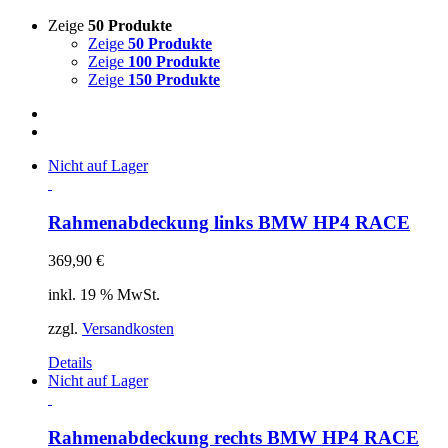
Zeige
50 Produkte
Zeige
50 Produkte
Zeige
100 Produkte
Zeige
150 Produkte
Nicht auf Lager
Rahmenabdeckung links BMW HP4 RACE
369,90
€
inkl. 19 % MwSt.
zzgl.
Versandkosten
Details
Nicht auf Lager
Rahmenabdeckung rechts BMW HP4 RACE