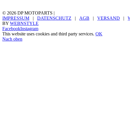
©
2026 DP MOTOPARTS |
IMPRESSUM
|
DATENSCHUTZ
|
AGB
|
VERSAND
|
BY
WEBNSTYLE
Facebook
Instagram
This website uses cookies and third party services.
OK
Nach oben