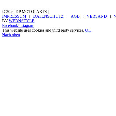
©
2026 DP MOTOPARTS |
IMPRESSUM
|
DATENSCHUTZ
|
AGB
|
VERSAND
|
BY
WEBNSTYLE
Facebook
Instagram
This website uses cookies and third party services.
OK
Nach oben