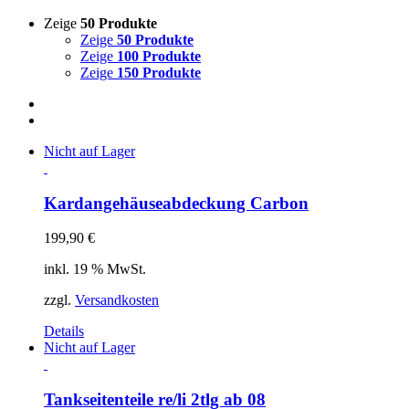
Zeige
50 Produkte
Zeige
50 Produkte
Zeige
100 Produkte
Zeige
150 Produkte
Nicht auf Lager
Kardangehäuseabdeckung Carbon
199,90
€
inkl. 19 % MwSt.
zzgl.
Versandkosten
Details
Nicht auf Lager
Tankseitenteile re/li 2tlg ab 08