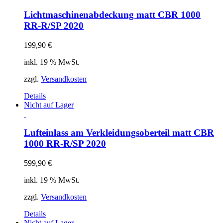
Lichtmaschinenabdeckung matt CBR 1000
RR-R/SP 2020
199,90
€
inkl. 19 % MwSt.
zzgl.
Versandkosten
Details
Nicht auf Lager
Lufteinlass am Verkleidungsoberteil matt CBR
1000 RR-R/SP 2020
599,90
€
inkl. 19 % MwSt.
zzgl.
Versandkosten
Details
Nicht auf Lager