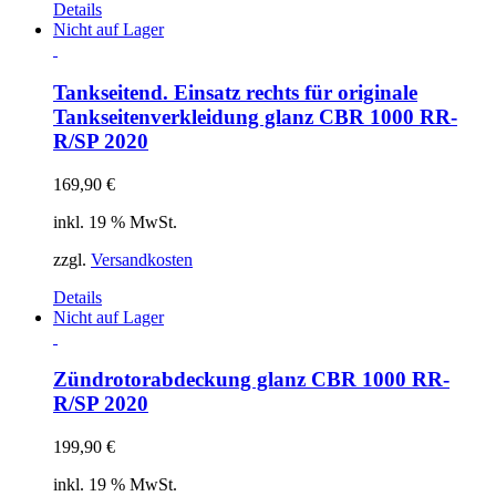
Details
Nicht auf Lager
Tankseitend. Einsatz rechts für originale
Tankseitenverkleidung glanz CBR 1000 RR-
R/SP 2020
169,90
€
inkl. 19 % MwSt.
zzgl.
Versandkosten
Details
Nicht auf Lager
Zündrotorabdeckung glanz CBR 1000 RR-
R/SP 2020
199,90
€
inkl. 19 % MwSt.