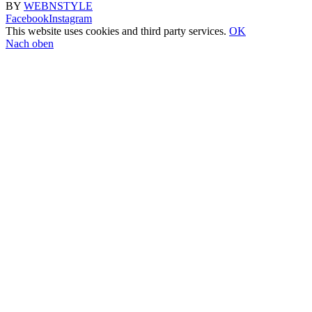
BY
WEBNSTYLE
Facebook
Instagram
This website uses cookies and third party services.
OK
Nach oben