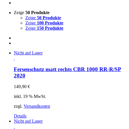
Zeige
50 Produkte
Zeige
50 Produkte
Zeige
100 Produkte
Zeige
150 Produkte
Nicht auf Lager
Fersenschutz matt rechts CBR 1000 RR-R/SP
2020
149,90
€
inkl. 19 % MwSt.
zzgl.
Versandkosten
Details
Nicht auf Lager