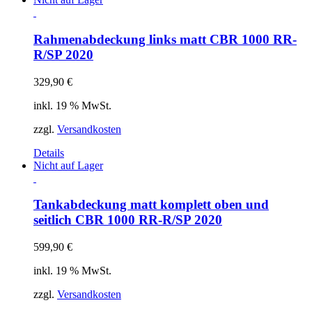
Rahmenabdeckung links matt CBR 1000 RR-
R/SP 2020
329,90
€
inkl. 19 % MwSt.
zzgl.
Versandkosten
Details
Nicht auf Lager
Tankabdeckung matt komplett oben und
seitlich CBR 1000 RR-R/SP 2020
599,90
€
inkl. 19 % MwSt.
zzgl.
Versandkosten