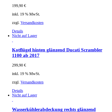
199,90
€
inkl. 19 % MwSt.
zzgl.
Versandkosten
Details
Nicht auf Lager
Kotflügel hinten glänzend Ducati Scrambler
1100 ab 2017
299,90
€
inkl. 19 % MwSt.
zzgl.
Versandkosten
Details
Nicht auf Lager
Wasserkühlerabdeckung rechts glänzend