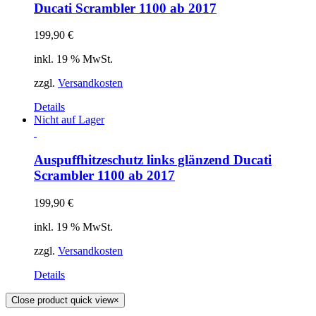
Ducati Scrambler 1100 ab 2017
199,90
€
inkl. 19 % MwSt.
zzgl.
Versandkosten
Details
Nicht auf Lager
Auspuffhitzeschutz links glänzend Ducati
Scrambler 1100 ab 2017
199,90
€
inkl. 19 % MwSt.
zzgl.
Versandkosten
Details
Close product quick view
×