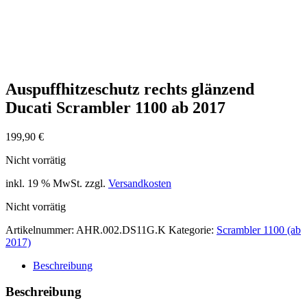
Auspuffhitzeschutz rechts glänzend
Ducati Scrambler 1100 ab 2017
199,90
€
Nicht vorrätig
inkl. 19 % MwSt.
zzgl.
Versandkosten
Nicht vorrätig
Artikelnummer:
AHR.002.DS11G.K
Kategorie:
Scrambler 1100 (ab
2017)
Beschreibung
Beschreibung