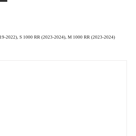
19-2022)
,
S 1000 RR (2023-2024)
,
M 1000 RR (2023-2024)