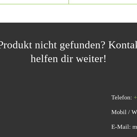
rodukt nicht gefunden? Kontak
helfen dir weiter!
Telefon:
+
Mobil / 
E-Mail: m