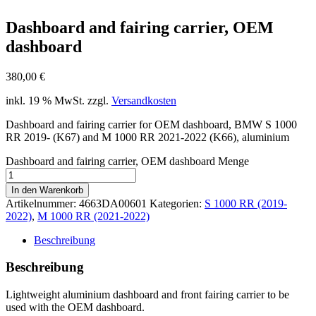
Dashboard and fairing carrier, OEM
dashboard
380,00
€
inkl. 19 % MwSt.
zzgl.
Versandkosten
Dashboard and fairing carrier for OEM dashboard, BMW S 1000
RR 2019- (K67) and M 1000 RR 2021-2022 (K66), aluminium
Dashboard and fairing carrier, OEM dashboard Menge
In den Warenkorb
Artikelnummer:
4663DA00601
Kategorien:
S 1000 RR (2019-
2022)
,
M 1000 RR (2021-2022)
Beschreibung
Beschreibung
Lightweight aluminium dashboard and front fairing carrier to be
used with the OEM dashboard.