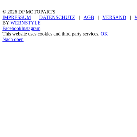
©
2026 DP MOTOPARTS |
IMPRESSUM
|
DATENSCHUTZ
|
AGB
|
VERSAND
|
BY
WEBNSTYLE
Facebook
Instagram
This website uses cookies and third party services.
OK
Nach oben