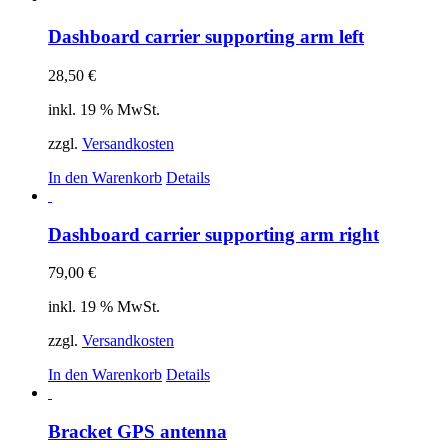
Dashboard carrier supporting arm left
28,50
€
inkl. 19 % MwSt.
zzgl.
Versandkosten
In den Warenkorb
Details
Dashboard carrier supporting arm right
79,00
€
inkl. 19 % MwSt.
zzgl.
Versandkosten
In den Warenkorb
Details
Bracket GPS antenna