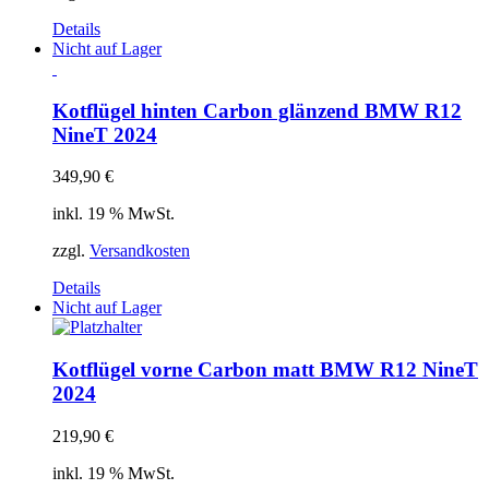
Details
Nicht auf Lager
Kotflügel hinten Carbon glänzend BMW R12
NineT 2024
349,90
€
inkl. 19 % MwSt.
zzgl.
Versandkosten
Details
Nicht auf Lager
Kotflügel vorne Carbon matt BMW R12 NineT
2024
219,90
€
inkl. 19 % MwSt.