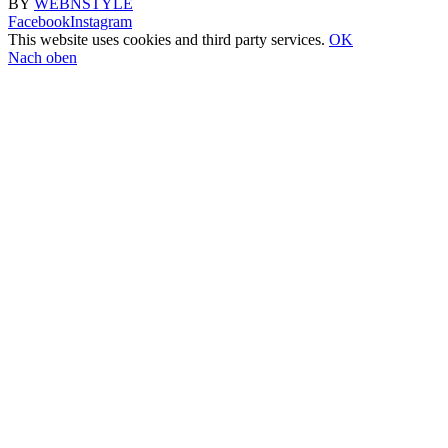
BY
WEBNSTYLE
Facebook
Instagram
This website uses cookies and third party services.
OK
Nach oben