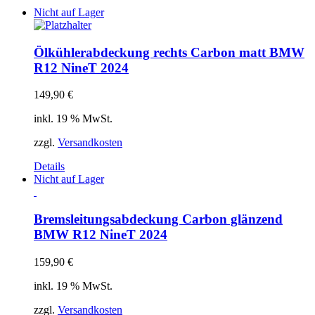
Nicht auf Lager
Ölkühlerabdeckung rechts Carbon matt BMW
R12 NineT 2024
149,90
€
inkl. 19 % MwSt.
zzgl.
Versandkosten
Details
Nicht auf Lager
Bremsleitungsabdeckung Carbon glänzend
BMW R12 NineT 2024
159,90
€
inkl. 19 % MwSt.
zzgl.
Versandkosten