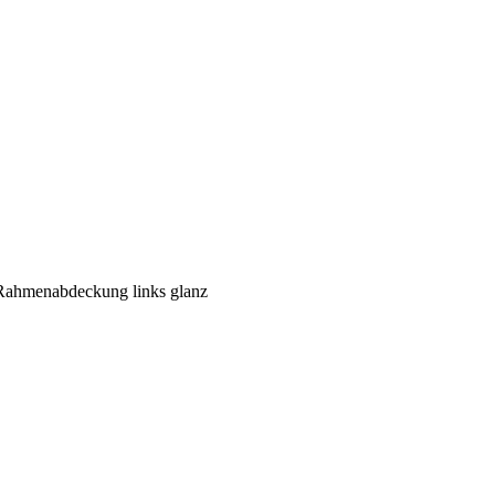
Rahmenabdeckung links glanz