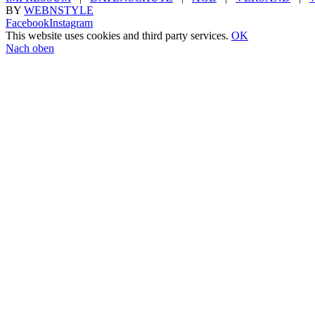
BY
WEBNSTYLE
Facebook
Instagram
This website uses cookies and third party services.
OK
Nach oben