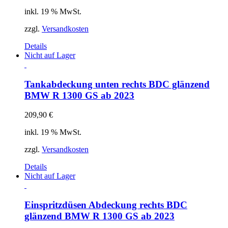
inkl. 19 % MwSt.
zzgl.
Versandkosten
Details
Nicht auf Lager
Tankabdeckung unten rechts BDC glänzend
BMW R 1300 GS ab 2023
209,90
€
inkl. 19 % MwSt.
zzgl.
Versandkosten
Details
Nicht auf Lager
Einspritzdüsen Abdeckung rechts BDC
glänzend BMW R 1300 GS ab 2023