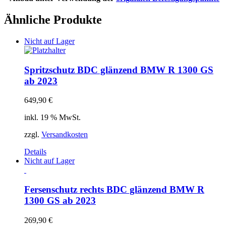
Ähnliche Produkte
Nicht auf Lager
Spritzschutz BDC glänzend BMW R 1300 GS
ab 2023
649,90
€
inkl. 19 % MwSt.
zzgl.
Versandkosten
Details
Nicht auf Lager
Fersenschutz rechts BDC glänzend BMW R
1300 GS ab 2023
269,90
€