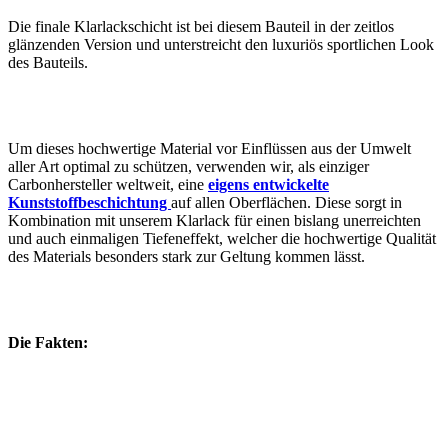
Die finale Klarlackschicht ist bei diesem Bauteil in der zeitlos
glänzenden Version und unterstreicht den luxuriös sportlichen Look
des Bauteils.
Um dieses hochwertige Material vor Einflüssen aus der Umwelt
aller Art optimal zu schützen, verwenden wir, als einziger
Carbonhersteller weltweit, eine
eigens entwickelte
Kunststoffbeschichtung
auf allen Oberflächen. Diese sorgt in
Kombination mit unserem Klarlack für einen bislang unerreichten
und auch einmaligen Tiefeneffekt, welcher die hochwertige Qualität
des Materials besonders stark zur Geltung kommen lässt.
Die Fakten: