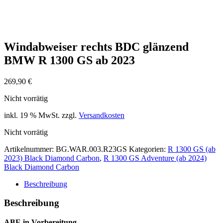
Windabweiser rechts BDC glänzend
BMW R 1300 GS ab 2023
269,90
€
Nicht vorrätig
inkl. 19 % MwSt.
zzgl.
Versandkosten
Nicht vorrätig
Artikelnummer:
BG.WAR.003.R23GS
Kategorien:
R 1300 GS (ab
2023) Black Diamond Carbon
,
R 1300 GS Adventure (ab 2024)
Black Diamond Carbon
Beschreibung
Beschreibung
ABE in Vorbereitung