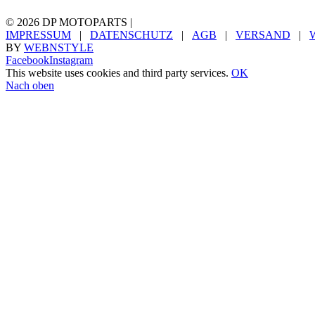
©
2026 DP MOTOPARTS |
IMPRESSUM
|
DATENSCHUTZ
|
AGB
|
VERSAND
|
BY
WEBNSTYLE
Facebook
Instagram
This website uses cookies and third party services.
OK
Nach oben